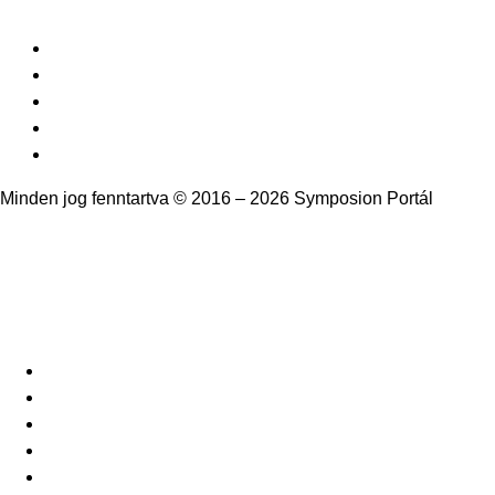
Minden jog fenntartva © 2016 – 2026 Symposion Portál