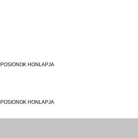
MPOSIONOK HONLAPJA
MPOSIONOK HONLAPJA