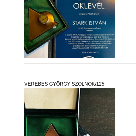
VEREBES GYÖRGY SZOLNOK/125