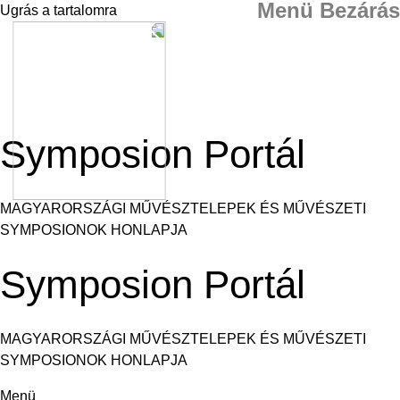
Menü
Bezárás
Ugrás a tartalomra
Symposion Portál
MAGYARORSZÁGI MŰVÉSZTELEPEK ÉS MŰVÉSZETI
SYMPOSIONOK HONLAPJA
Symposion Portál
MAGYARORSZÁGI MŰVÉSZTELEPEK ÉS MŰVÉSZETI
SYMPOSIONOK HONLAPJA
Menü