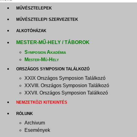
MŰVÉSZTELEPEK
MŰVÉSZTELEPI SZERVEZETEK
ALKOTÓHÁZAK
MESTER-MŰ-HELY / TÁBOROK
Symposion Akadémia
Mester-Mű-Hely
ORSZÁGOS SYMPOSION TALÁLKOZÓ
XXIX Országos Symposion Találkozó
XXVIII. Országos Symposion Találkozó
XXVII. Országos Symposion Találkozó
NEMZETKÖZI KITEKINTÉS
RÓLUNK
Archivum
Események