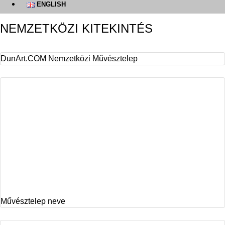
ENGLISH
NEMZETKÖZI KITEKINTÉS
DunArt.COM Nemzetközi Művésztelep
Művésztelep neve