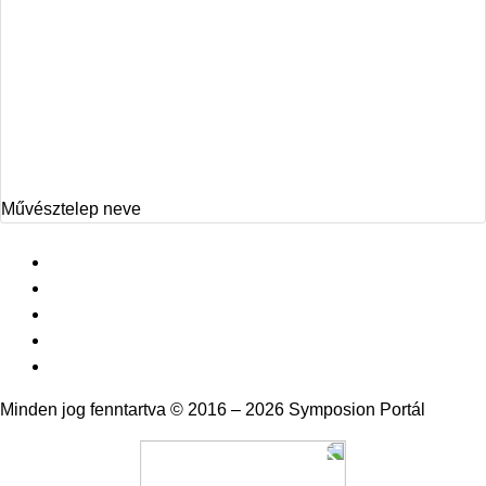
Művésztelep neve
Minden jog fenntartva © 2016 – 2026 Symposion Portál