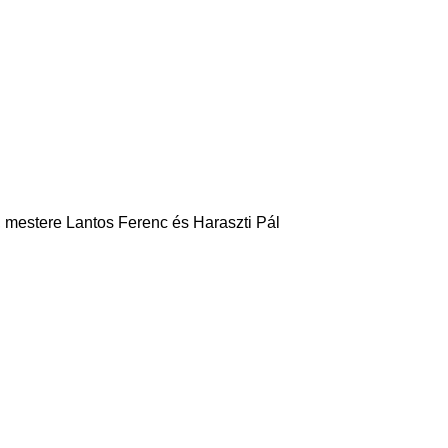
, mestere Lantos Ferenc és Haraszti Pál