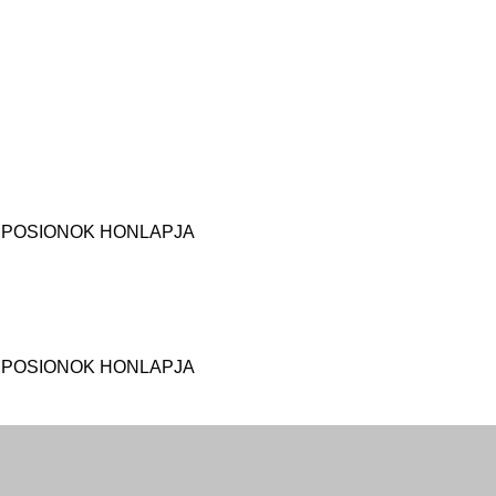
MPOSIONOK HONLAPJA
MPOSIONOK HONLAPJA