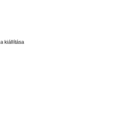
 kiállítása