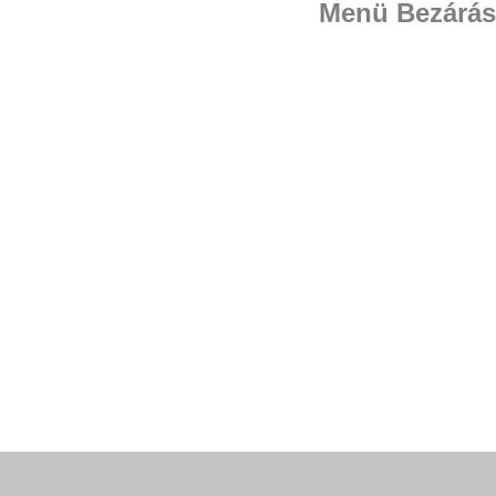
Menü
Bezárás