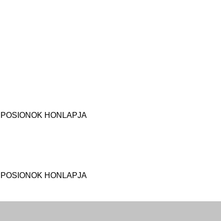
MPOSIONOK HONLAPJA
MPOSIONOK HONLAPJA