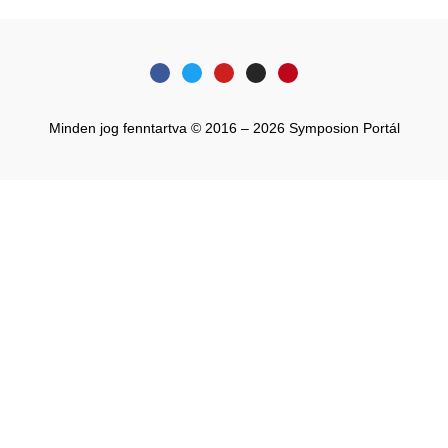
Minden jog fenntartva © 2016 – 2026 Symposion Portál